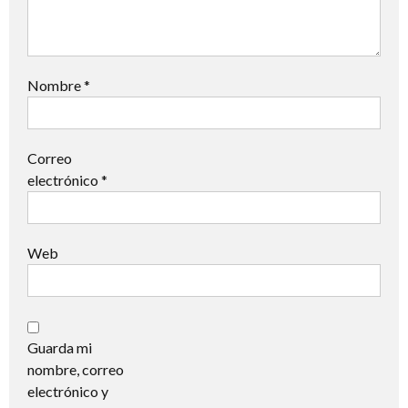
Nombre
*
Correo
electrónico
*
Web
Guarda mi
nombre, correo
electrónico y