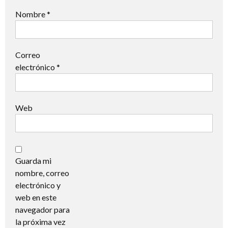
Nombre
*
Correo
electrónico
*
Web
Guarda mi
nombre, correo
electrónico y
web en este
navegador para
la próxima vez