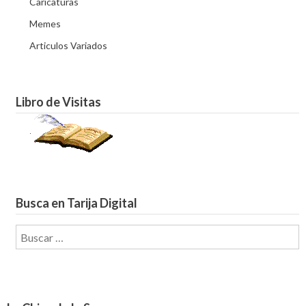
Caricaturas
Memes
Articulos Variados
Libro de Visitas
Busca en Tarija Digital
Buscar: