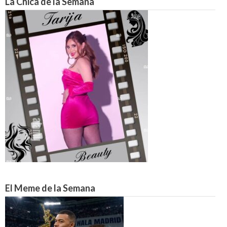
La Chica de la Semana
El Meme de la Semana