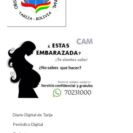
Diario Digital de Tarija
Periódico Digital