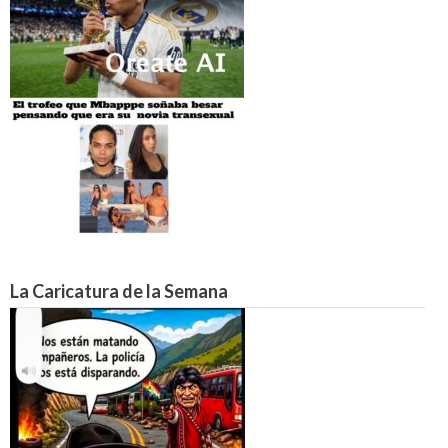
La Caricatura de la Semana