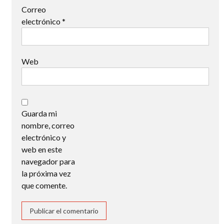
Correo
electrónico
*
Web
Guarda mi
nombre, correo
electrónico y
web en este
navegador para
la próxima vez
que comente.