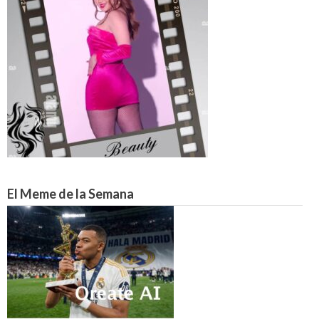
El Meme de la Semana