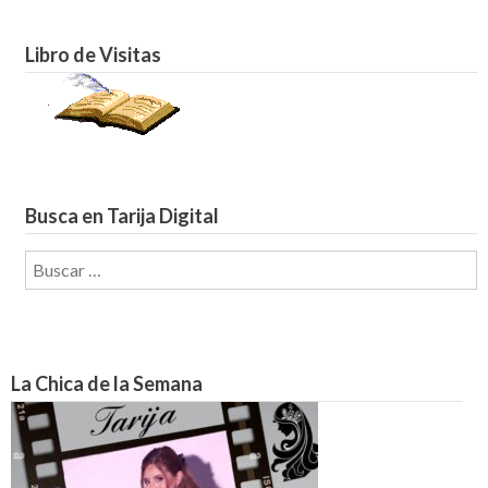
Libro de Visitas
Busca en Tarija Digital
Buscar:
La Chica de la Semana