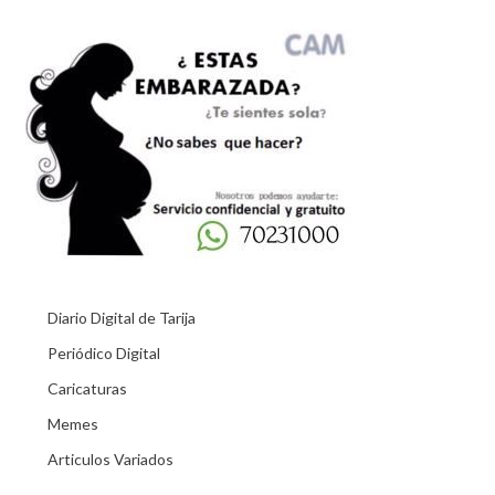
Diario Digital de Tarija
Periódico Digital
Caricaturas
Memes
Articulos Variados