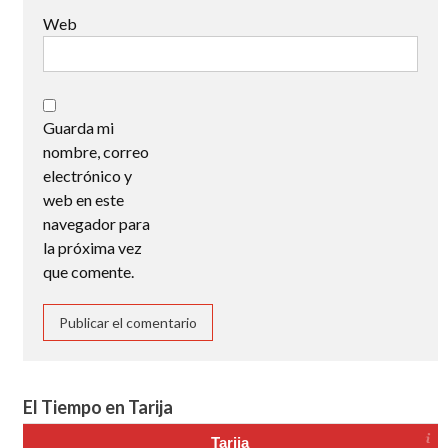
Web
Guarda mi
nombre, correo
electrónico y
web en este
navegador para
la próxima vez
que comente.
El Tiempo en Tarija
Tarija