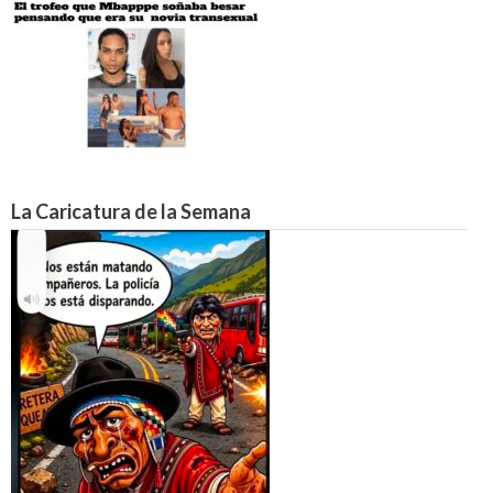
La Caricatura de la Semana