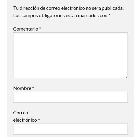
Tu dirección de correo electrónico no será publicada.
Los campos obligatorios están marcados con
*
Comentario
*
Nombre
*
Correo
electrónico
*