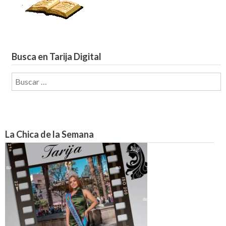
Busca en Tarija Digital
Buscar:
La Chica de la Semana