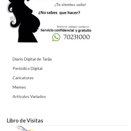
Diario Digital de Tarija
Periódico Digital
Caricaturas
Memes
Articulos Variados
Libro de Visitas