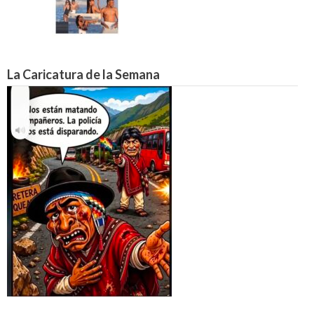
La Caricatura de la Semana