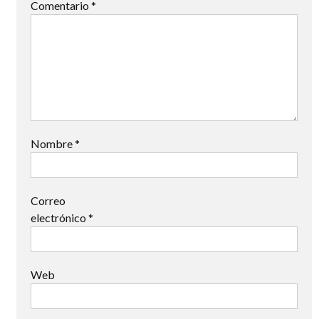
Comentario
*
Nombre
*
Correo
electrónico
*
Web