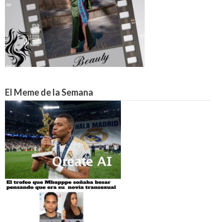
El Meme de la Semana