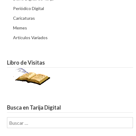
Periódico Digital
Caricaturas
Memes
Articulos Variados
Libro de Visitas
Busca en Tarija Digital
Buscar: