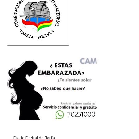
Diario Digital de Tarija