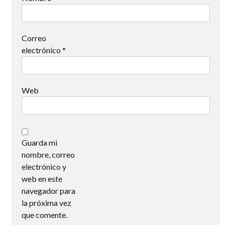
Correo
electrónico
*
Web
Guarda mi
nombre, correo
electrónico y
web en este
navegador para
la próxima vez
que comente.