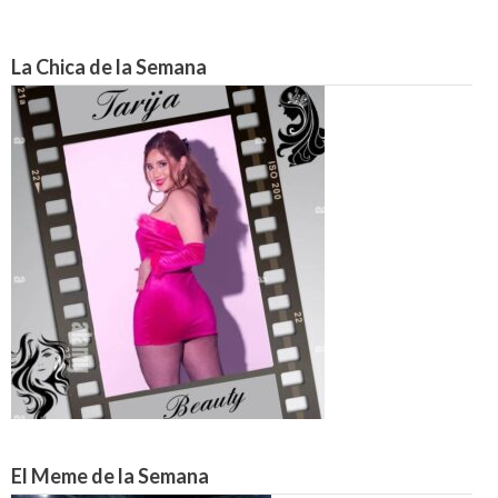
La Chica de la Semana
El Meme de la Semana