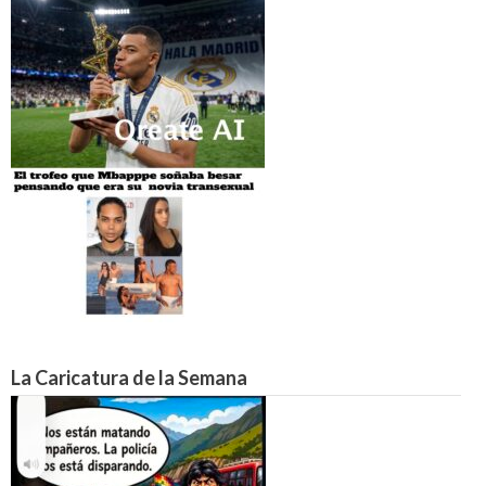
La Caricatura de la Semana