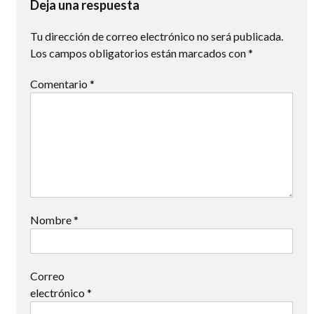
entradas
Deja una respuesta
Tu dirección de correo electrónico no será publicada.
Los campos obligatorios están marcados con
*
Comentario
*
Nombre
*
Correo
electrónico
*