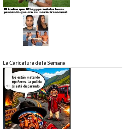
La Caricatura de la Semana