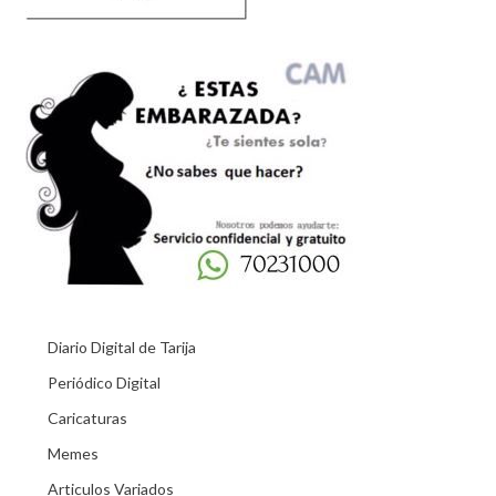
Diario Digital de Tarija
Periódico Digital
Caricaturas
Memes
Articulos Variados