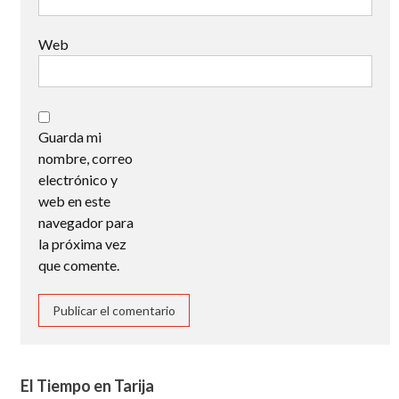
Web
Guarda mi
nombre, correo
electrónico y
web en este
navegador para
la próxima vez
que comente.
El Tiempo en Tarija