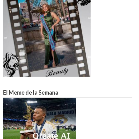
El Meme de la Semana