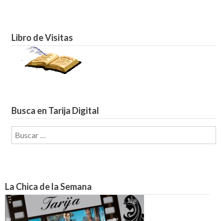
Libro de Visitas
Busca en Tarija Digital
Buscar:
La Chica de la Semana