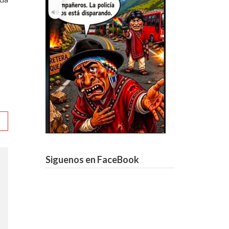
Siguenos en FaceBook