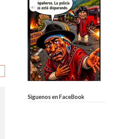
Siguenos en FaceBook