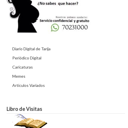
Diario Digital de Tarija
Periódico Digital
Caricaturas
Memes
Articulos Variados
Libro de Visitas