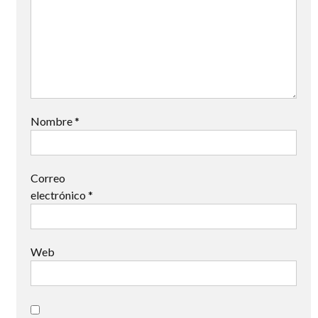
Nombre
*
Correo
electrónico
*
Web