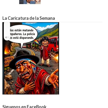
La Caricatura de la Semana
Siguenos en FaceBook