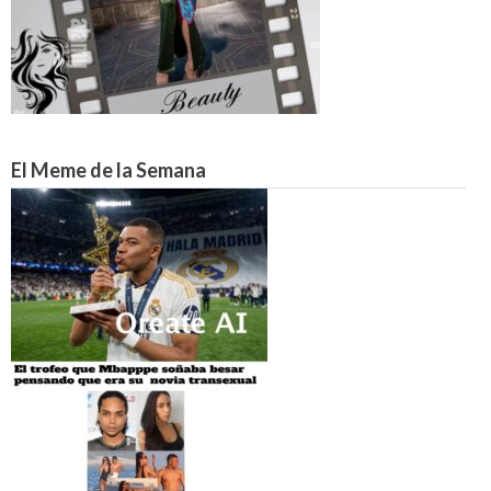
El Meme de la Semana