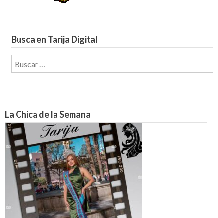
Busca en Tarija Digital
Buscar:
La Chica de la Semana