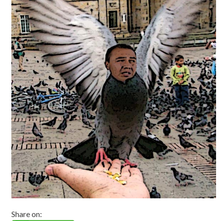
Share on: