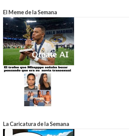
El Meme de la Semana
La Caricatura de la Semana