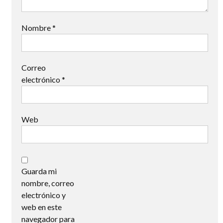
Nombre
*
Correo
electrónico
*
Web
Guarda mi
nombre, correo
electrónico y
web en este
navegador para