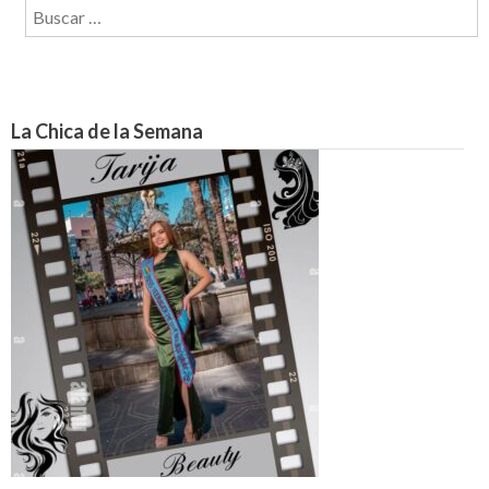
Buscar:
La Chica de la Semana