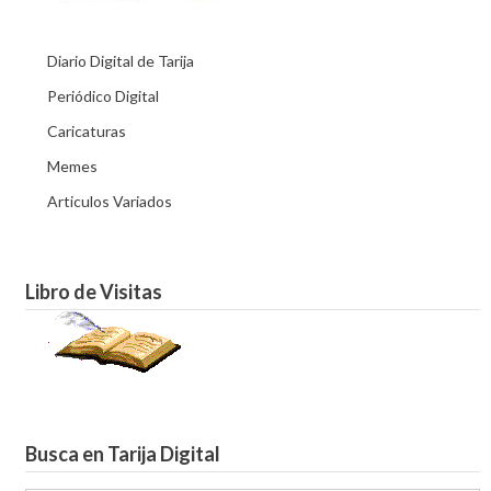
Diario Digital de Tarija
Periódico Digital
Caricaturas
Memes
Articulos Variados
Libro de Visitas
Busca en Tarija Digital