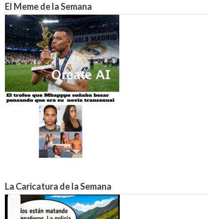
El Meme de la Semana
La Caricatura de la Semana