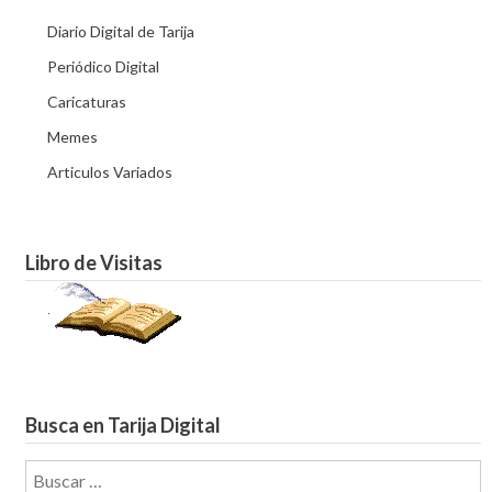
Diario Digital de Tarija
Periódico Digital
Caricaturas
Memes
Articulos Variados
Libro de Visitas
Busca en Tarija Digital
Buscar: