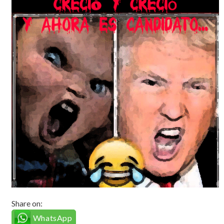
Share on:
WhatsApp