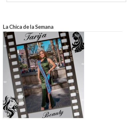
La Chica de la Semana