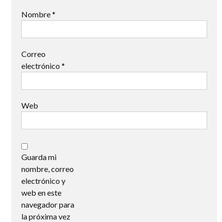
Nombre
*
Correo
electrónico
*
Web
Guarda mi
nombre, correo
electrónico y
web en este
navegador para
la próxima vez