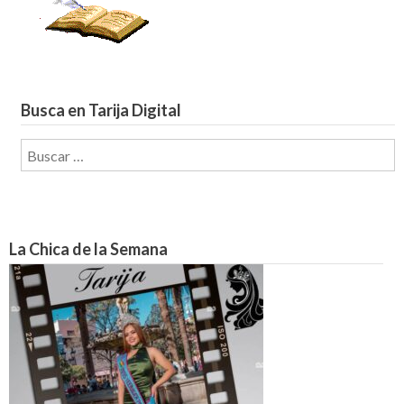
Busca en Tarija Digital
Buscar:
La Chica de la Semana