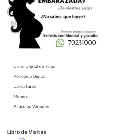
Diario Digital de Tarija
Periódico Digital
Caricaturas
Memes
Articulos Variados
Libro de Visitas