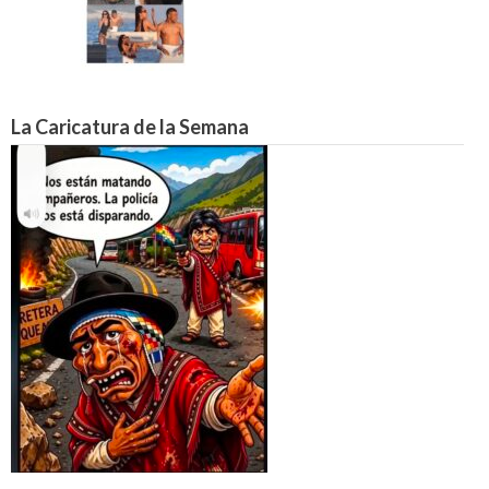
La Caricatura de la Semana