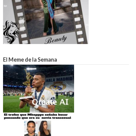
El Meme de la Semana