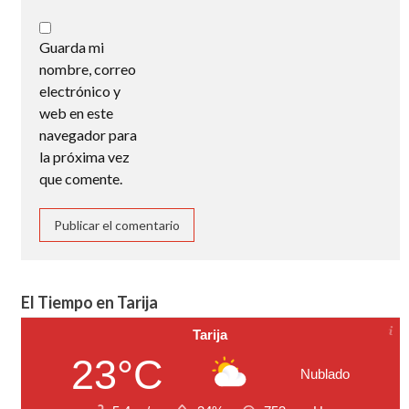
Guarda mi
nombre, correo
electrónico y
web en este
navegador para
la próxima vez
que comente.
El Tiempo en Tarija
Tarija
23°C
Nublado