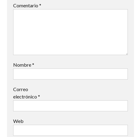
Comentario
*
Nombre
*
Correo
electrónico
*
Web