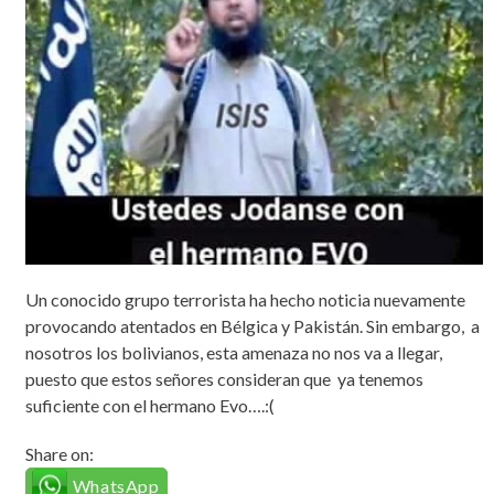
Un conocido grupo terrorista ha hecho noticia nuevamente
provocando atentados en Bélgica y Pakistán. Sin embargo, a
nosotros los bolivianos, esta amenaza no nos va a llegar,
puesto que estos señores consideran que ya tenemos
suficiente con el hermano Evo….:(
Share on:
WhatsApp