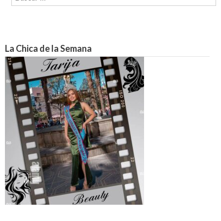
La Chica de la Semana