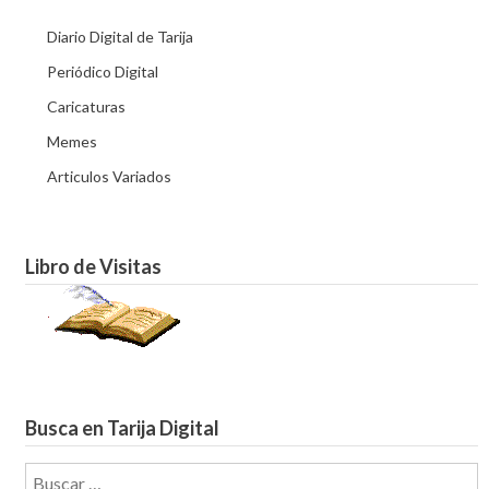
Diario Digital de Tarija
Periódico Digital
Caricaturas
Memes
Articulos Variados
Libro de Visitas
Busca en Tarija Digital
Buscar: