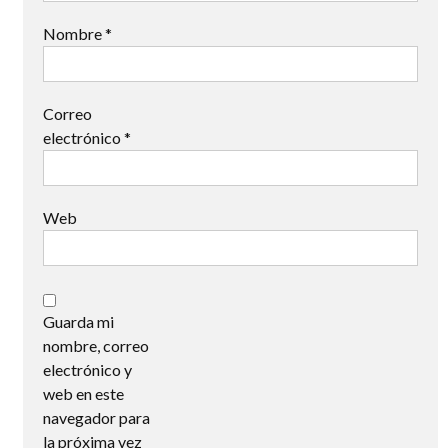
Nombre
*
Correo
electrónico
*
Web
Guarda mi
nombre, correo
electrónico y
web en este
navegador para
la próxima vez