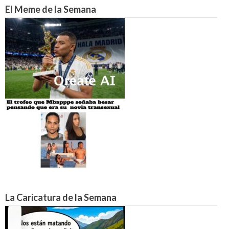
El Meme de la Semana
La Caricatura de la Semana