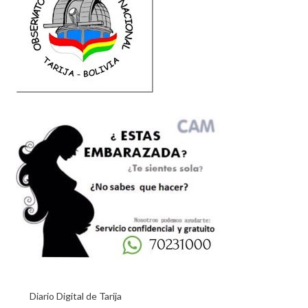
Diario Digital de Tarija