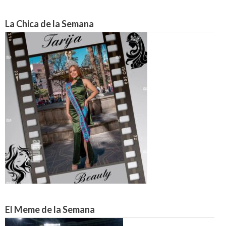
La Chica de la Semana
El Meme de la Semana