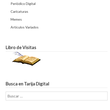
Periódico Digital
Caricaturas
Memes
Articulos Variados
Libro de Visitas
Busca en Tarija Digital
Buscar: