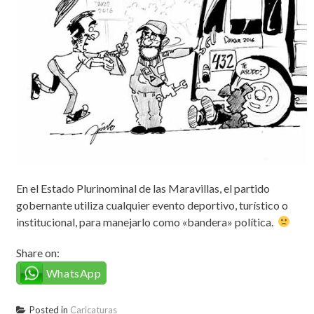
En el Estado Plurinominal de las Maravillas, el partido
gobernante utiliza cualquier evento deportivo, turístico o
institucional, para manejarlo como «bandera» política.
Share on:
WhatsApp
Posted in
Caricaturas