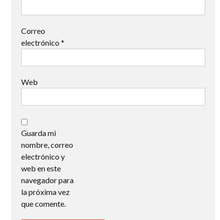
Correo
electrónico
*
Web
Guarda mi
nombre, correo
electrónico y
web en este
navegador para
la próxima vez
que comente.