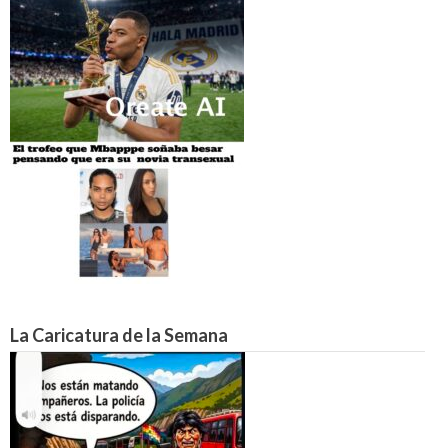
La Caricatura de la Semana