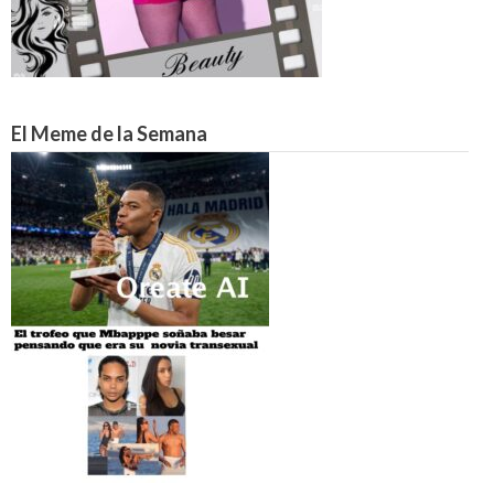
El Meme de la Semana