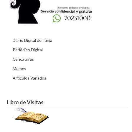
Diario Digital de Tarija
Periódico Digital
Caricaturas
Memes
Articulos Variados
Libro de Visitas