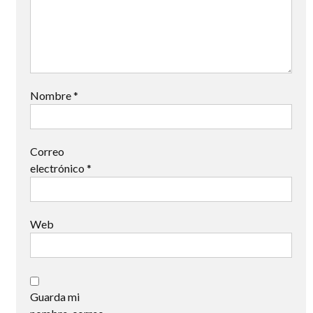
Nombre
*
Correo
electrónico
*
Web
Guarda mi