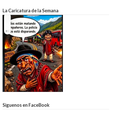
La Caricatura de la Semana
Siguenos en FaceBook