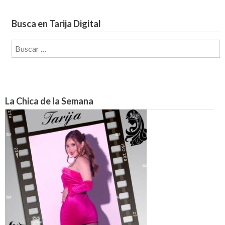
Busca en Tarija Digital
Buscar:
La Chica de la Semana