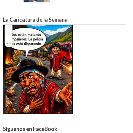
La Caricatura de la Semana
Siguenos en FaceBook