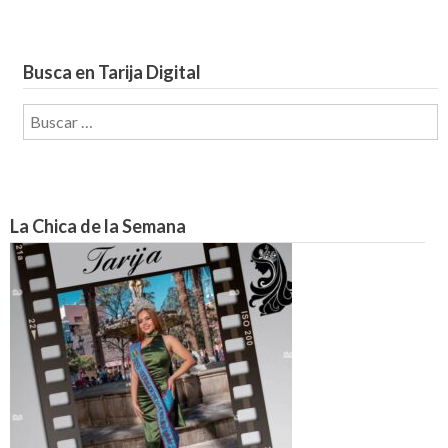
Busca en Tarija Digital
Buscar:
La Chica de la Semana