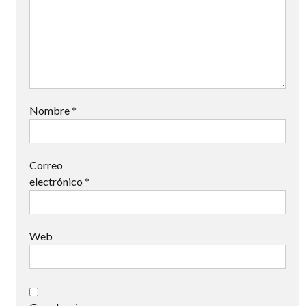
Nombre
*
Correo
electrónico
*
Web