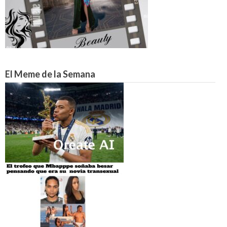
El Meme de la Semana