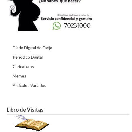
Diario Digital de Tarija
Periódico Digital
Caricaturas
Memes
Articulos Variados
Libro de Visitas