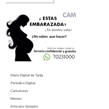
Diario Digital de Tarija
Periódico Digital
Caricaturas
Memes
Articulos Variados