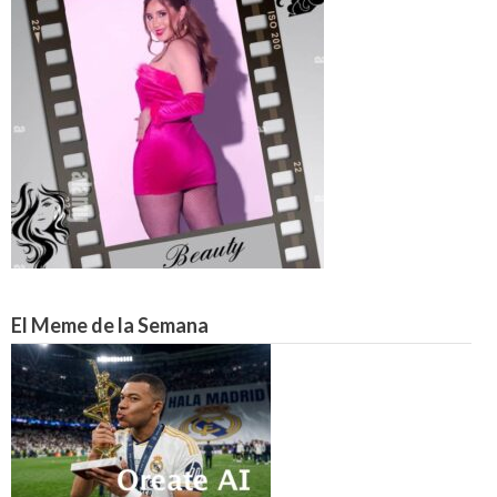
El Meme de la Semana