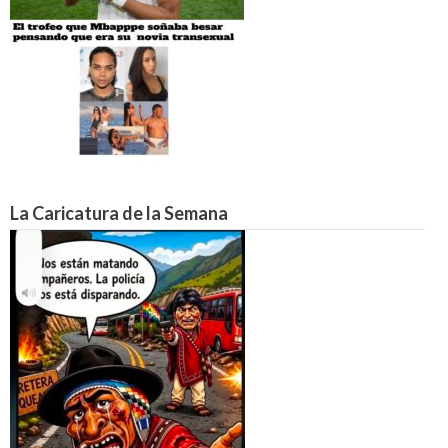
La Caricatura de la Semana