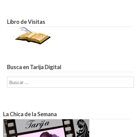
Libro de Visitas
Busca en Tarija Digital
Buscar:
La Chica de la Semana