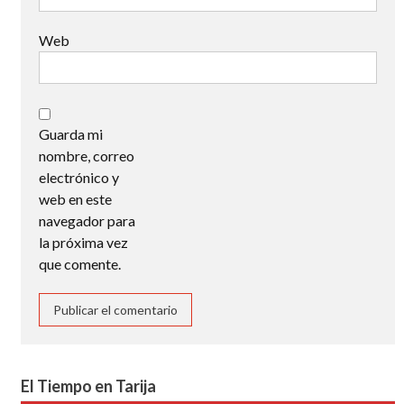
Web
Guarda mi
nombre, correo
electrónico y
web en este
navegador para
la próxima vez
que comente.
El Tiempo en Tarija