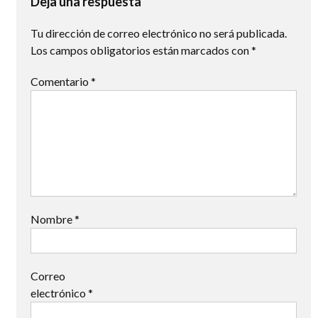
Deja una respuesta
Tu dirección de correo electrónico no será publicada.
Los campos obligatorios están marcados con
*
Comentario
*
Nombre
*
Correo
electrónico
*