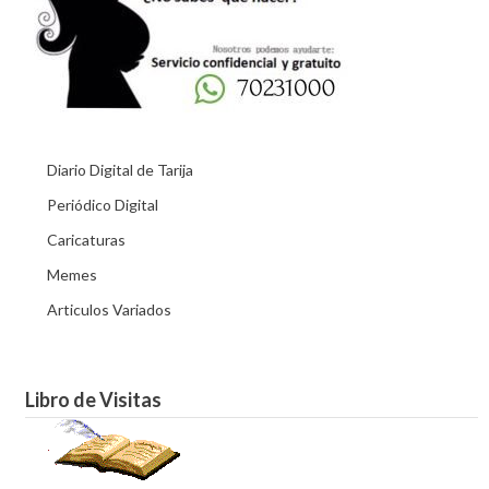
Diario Digital de Tarija
Periódico Digital
Caricaturas
Memes
Articulos Variados
Libro de Visitas