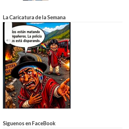
La Caricatura de la Semana
Siguenos en FaceBook