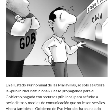
En el Estado Purinominal de las Maravillas, so sólo se utiliza
la «publicidad intitucional» (lease propaganda para el
Gobierno pagada con recursos públicos) para asfixiar a
periodistas y medios de comunicación que no le son serviles.
Ahora también el Gobierno de Evo Morales ha anunciado