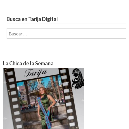
Busca en Tarija Digital
Buscar:
La Chica de la Semana