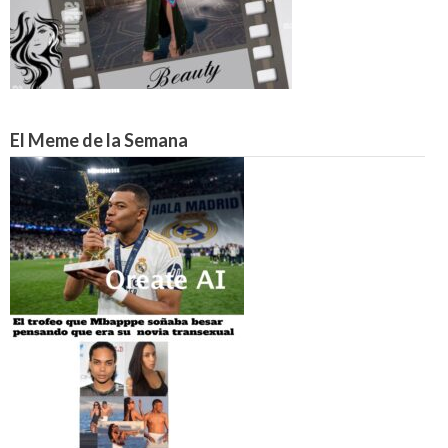
El Meme de la Semana