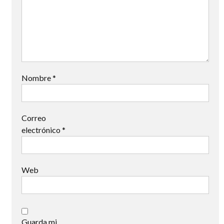
Nombre
*
Correo
electrónico
*
Web
Guarda mi