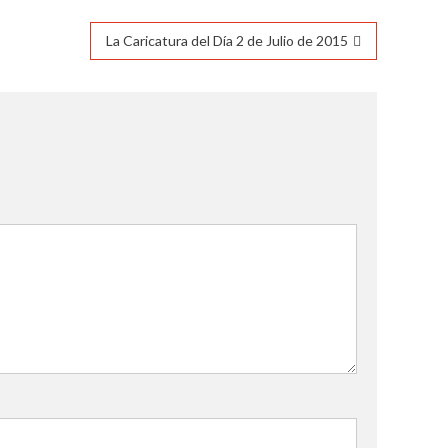
La Caricatura del Día 2 de Julio de 2015