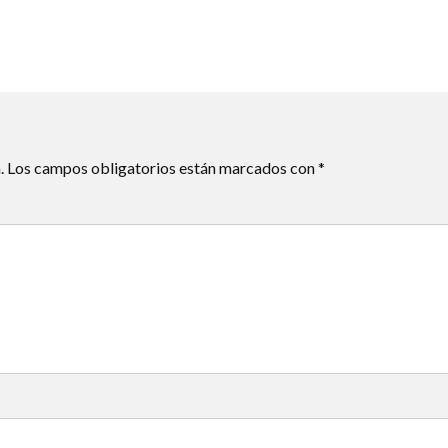
.
Los campos obligatorios están marcados con
*