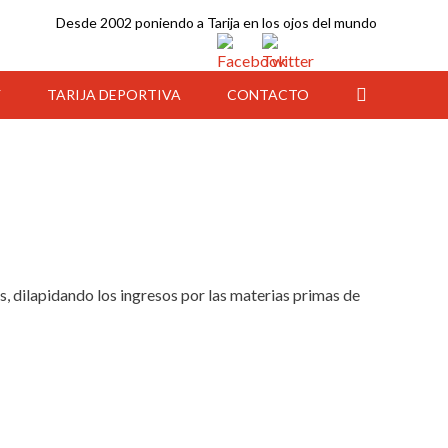
Desde 2002 poniendo a Tarija en los ojos del mundo
Y
TARIJA DEPORTIVA
CONTACTO
as, dilapidando los ingresos por las materias primas de