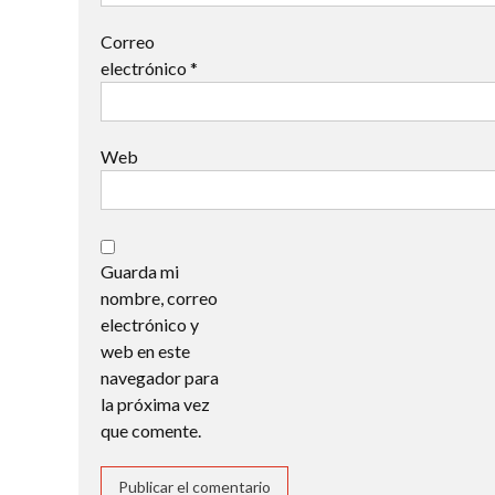
Correo
electrónico
*
Web
Guarda mi
nombre, correo
electrónico y
web en este
navegador para
la próxima vez
que comente.