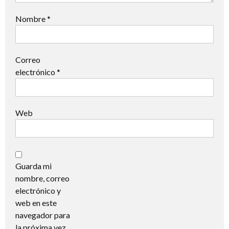
Nombre
*
Correo
electrónico
*
Web
Guarda mi
nombre, correo
electrónico y
web en este
navegador para
la próxima vez