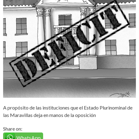
A propósito de las instituciones que el Estado Plurinominal de
las Maravillas deja en manos de la oposición
Share on:
WhatsApp