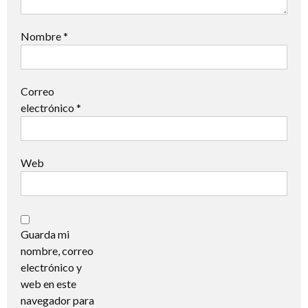
Nombre
*
Correo
electrónico
*
Web
Guarda mi
nombre, correo
electrónico y
web en este
navegador para