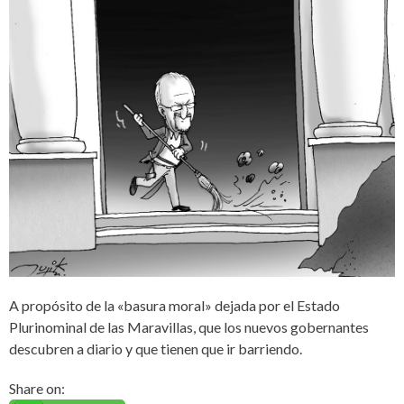
A propósito de la «basura moral» dejada por el Estado
Plurinominal de las Maravillas, que los nuevos gobernantes
descubren a diario y que tienen que ir barriendo.
Share on: