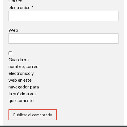
Correo
electrónico
*
Web
Guarda mi
nombre, correo
electrónico y
web en este
navegador para
la próxima vez
que comente.