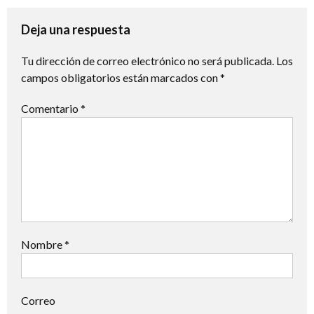
entradas
Deja una respuesta
Tu dirección de correo electrónico no será publicada.
Los
campos obligatorios están marcados con
*
Comentario
*
Nombre
*
Correo