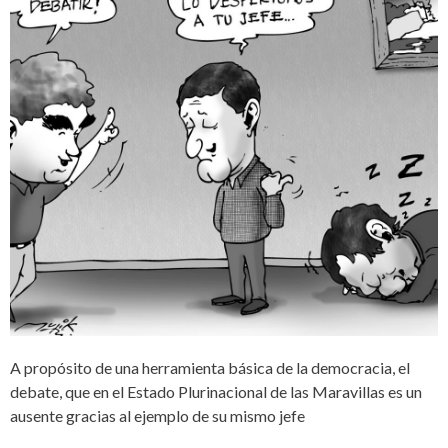
A propósito de una herramienta básica de la democracia, el
debate, que en el Estado Plurinacional de las Maravillas es un
ausente gracias al ejemplo de su mismo jefe