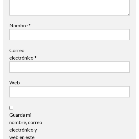
Nombre
*
Correo
electrónico
*
Web
Guarda mi
nombre, correo
electrónico y
web en este