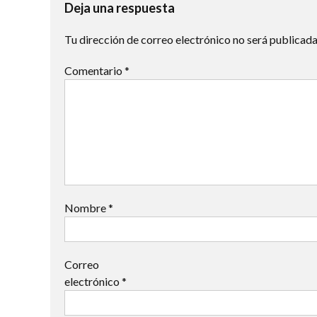
entradas
Deja una respuesta
Tu dirección de correo electrónico no será publicada
Comentario
*
Nombre
*
Correo
electrónico
*