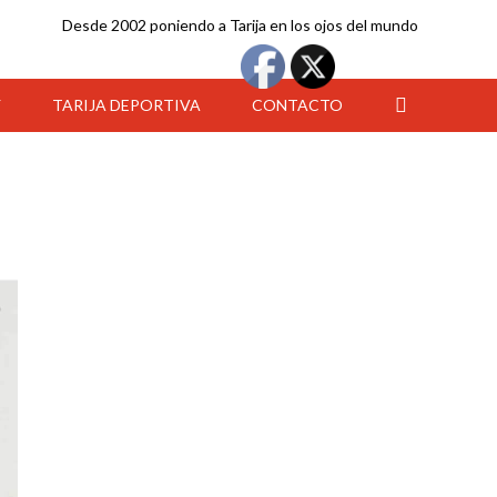
Desde 2002 poniendo a Tarija en los ojos del mundo
Y
TARIJA DEPORTIVA
CONTACTO