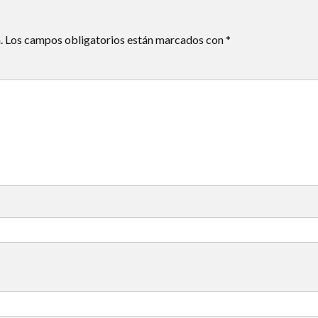
.
Los campos obligatorios están marcados con
*