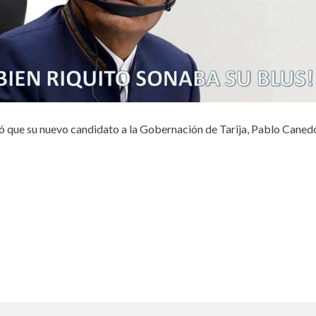
eró que su nuevo candidato a la Gobernación de Tarija, Pablo Can