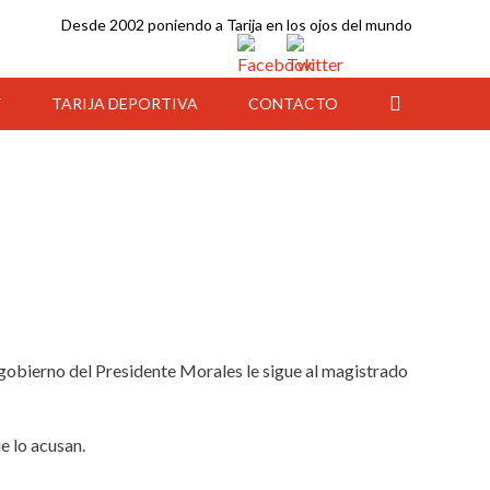
Desde 2002 poniendo a Tarija en los ojos del mundo
Y
TARIJA DEPORTIVA
CONTACTO
el gobierno del Presidente Morales le sigue al magistrado
e lo acusan.