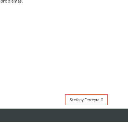
a problemas.
Stefany Ferreyra