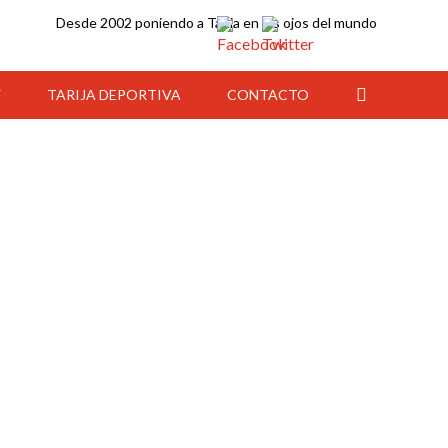
Desde 2002 poniendo a Tarija en los ojos del mundo
Y
TARIJA DEPORTIVA
CONTACTO