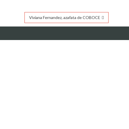
Viviana Fernandez, azafata de COBOCE