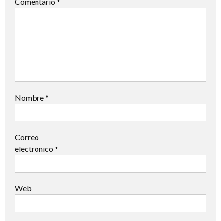
Comentario
*
Nombre
*
Correo
electrónico
*
Web