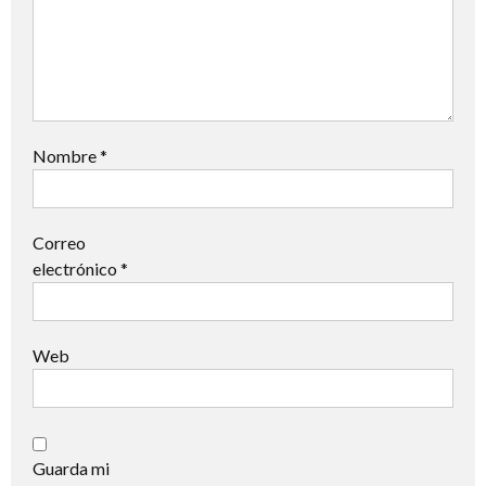
Nombre
*
Correo
electrónico
*
Web
Guarda mi