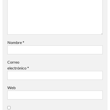
Nombre
*
Correo
electrónico
*
Web