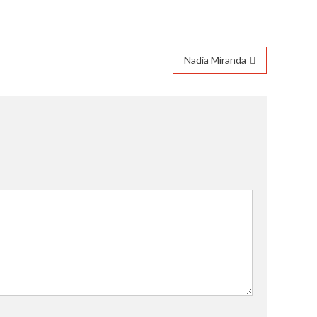
Nadia Miranda