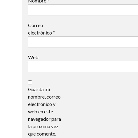
Nombre
*
Correo
electrónico
*
Web
Guarda mi
nombre, correo
electrónico y
web en este
navegador para
la próxima vez
que comente.