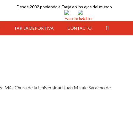
Desde 2002 poniendo a Tarija en los ojos del mundo
Y
TARIJA DEPORTIVA
CONTACTO
a Más Chura de la Universidad Juan Misale Saracho de