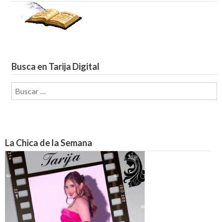
Busca en Tarija Digital
Buscar:
La Chica de la Semana