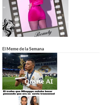
El Meme de la Semana