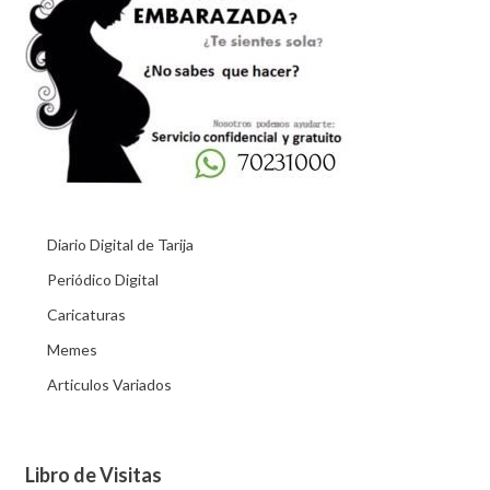
Diario Digital de Tarija
Periódico Digital
Caricaturas
Memes
Articulos Variados
Libro de Visitas