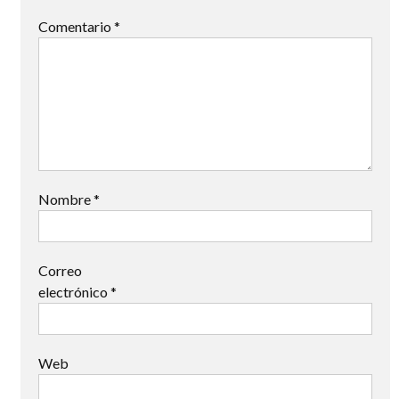
Comentario
*
Nombre
*
Correo
electrónico
*
Web