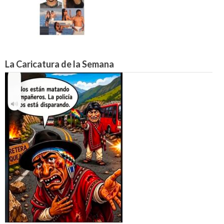
La Caricatura de la Semana