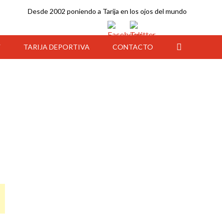
Desde 2002 poniendo a Tarija en los ojos del mundo
Y
TARIJA DEPORTIVA
CONTACTO