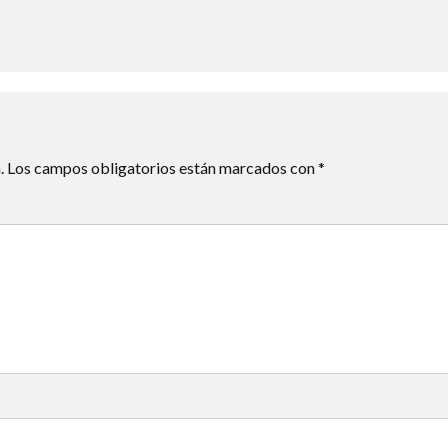
.
Los campos obligatorios están marcados con
*