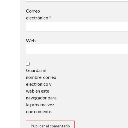
Correo
electrónico
*
Web
Guarda mi
nombre, correo
electrónico y
web en este
navegador para
la próxima vez
que comente.