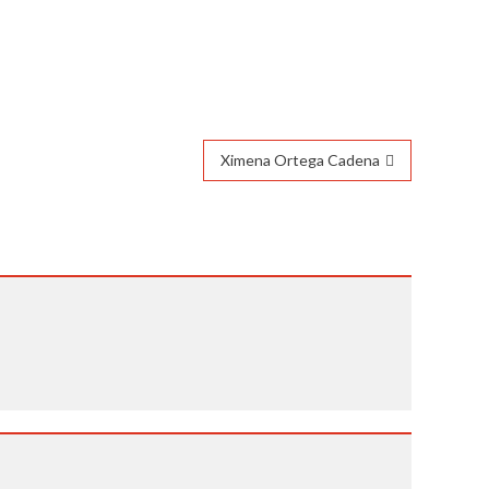
Ximena Ortega Cadena