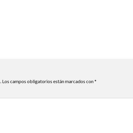
.
Los campos obligatorios están marcados con
*