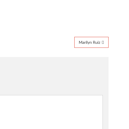
Marilyn Ruiz