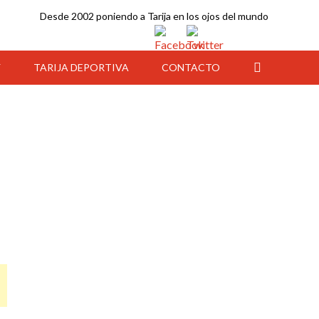
Desde 2002 poniendo a Tarija en los ojos del mundo
Y
TARIJA DEPORTIVA
CONTACTO