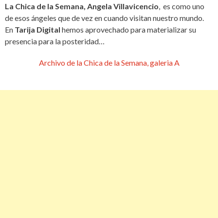
La Chica de la Semana, Angela Villavicencio
, es como uno
de esos ángeles que de vez en cuando visitan nuestro mundo.
En
Tarija Digital
hemos aprovechado para materializar su
presencia para la posteridad…
Archivo de la Chica de la Semana, galeria A