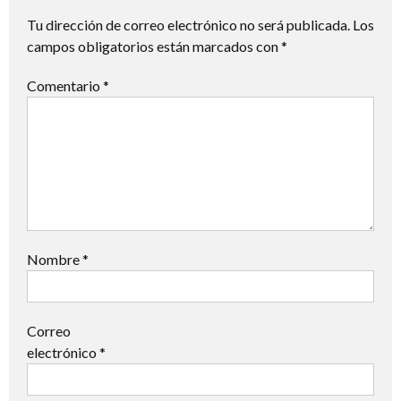
Tu dirección de correo electrónico no será publicada.
Los
campos obligatorios están marcados con
*
Comentario
*
Nombre
*
Correo
electrónico
*