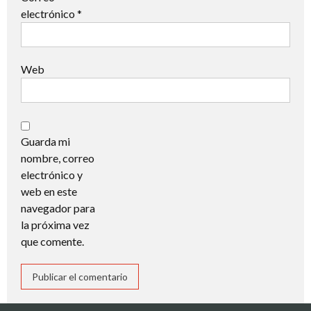
electrónico
*
Web
Guarda mi
nombre, correo
electrónico y
web en este
navegador para
la próxima vez
que comente.