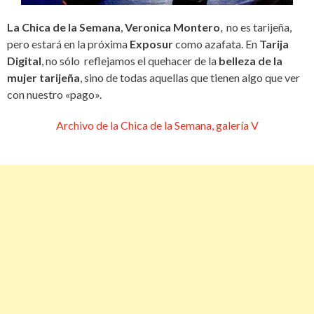
La Chica de la Semana
,
Veronica Montero
, no es tarijeña,
pero estará en la próxima
Exposur
como azafata. En
Tarija
Digital
, no sólo reflejamos el quehacer de la
belleza de la
mujer tarijeña
, sino de todas aquellas que tienen algo que ver
con nuestro «pago».
Archivo de la Chica de la Semana, galería V