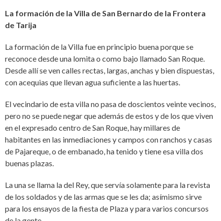
La formación de la Villa de San Bernardo de la Frontera
de Tarija
La formación de la Villa fue en principio buena porque se
reconoce desde una lomita o como bajo llamado San Roque.
Desde allí se ven calles rectas, largas, anchas y bien dispuestas,
con acequias que llevan agua suficiente a las huertas.
El vecindario de esta villa no pasa de doscientos veinte vecinos,
pero no se puede negar que además de estos y de los que viven
en el expresado centro de San Roque, hay millares de
habitantes en las inmediaciones y campos con ranchos y casas
de Pajareque, o de embanado, ha tenido y tiene esa villa dos
buenas plazas.
La una se llama la del Rey, que servía solamente para la revista
de los soldados y de las armas que se les da; asímismo sirve
para los ensayos de la fiesta de Plaza y para varios concursos
de la gente.