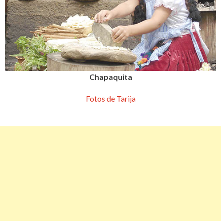
Chapaquita
Fotos de Tarija