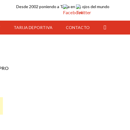
Desde 2002 poniendo a Tarija en los ojos del mundo
Y
TARIJA DEPORTIVA
CONTACTO
EPRO