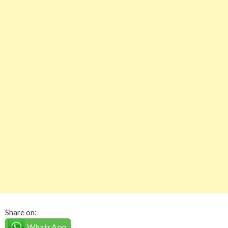
Share on:
WhatsApp