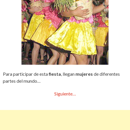
Para participar de esta
fiesta
, llegan
mujeres
de diferentes
partes del mundo…
Siguiente…