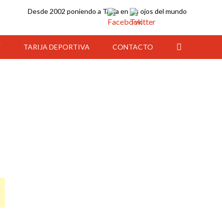
Desde 2002 poniendo a Tarija en los ojos del mundo
Y
TARIJA DEPORTIVA
CONTACTO