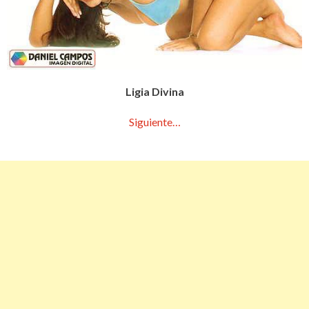
Ligia Divina
Siguiente…