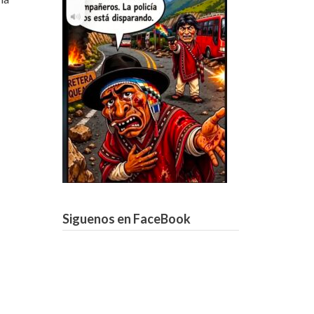
Siguenos en FaceBook