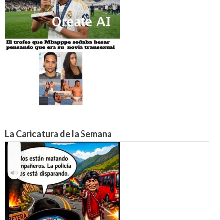
La Caricatura de la Semana