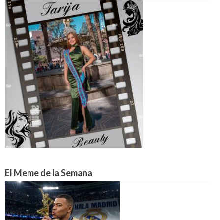
El Meme de la Semana