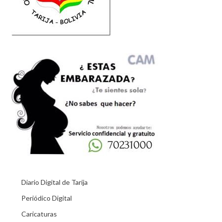
Diario Digital de Tarija
Periódico Digital
Caricaturas