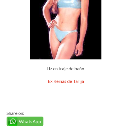
Liz en traje de baño.
Ex Reinas de Tarija
Share on:
WhatsApp