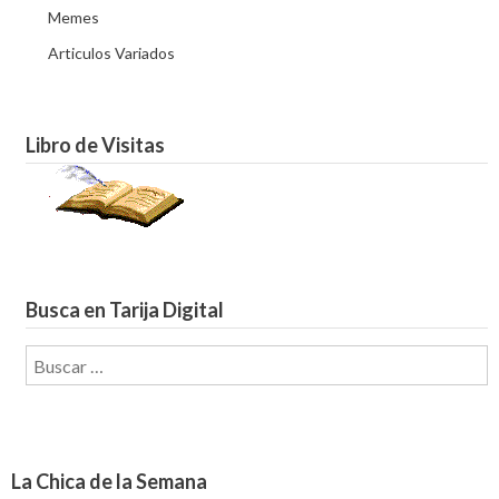
Memes
Articulos Variados
Libro de Visitas
Busca en Tarija Digital
Buscar:
La Chica de la Semana