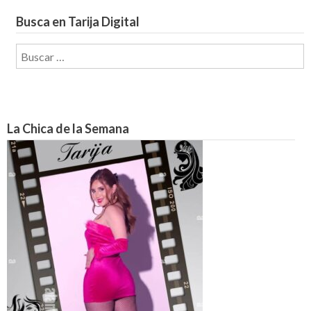
Busca en Tarija Digital
Buscar:
La Chica de la Semana