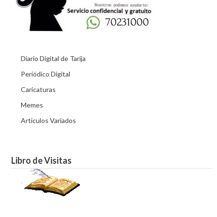
Diario Digital de Tarija
Periódico Digital
Caricaturas
Memes
Articulos Variados
Libro de Visitas