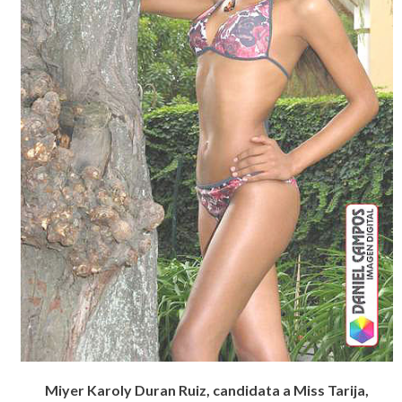
Miyer Karoly Duran Ruiz, candidata a Miss Tarija,