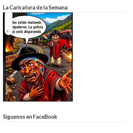
La Caricatura de la Semana
Siguenos en FaceBook