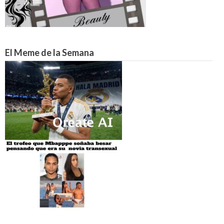
El Meme de la Semana