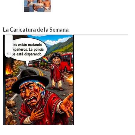
La Caricatura de la Semana