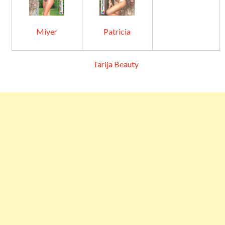
Miyer
Patricia
Tarija Beauty