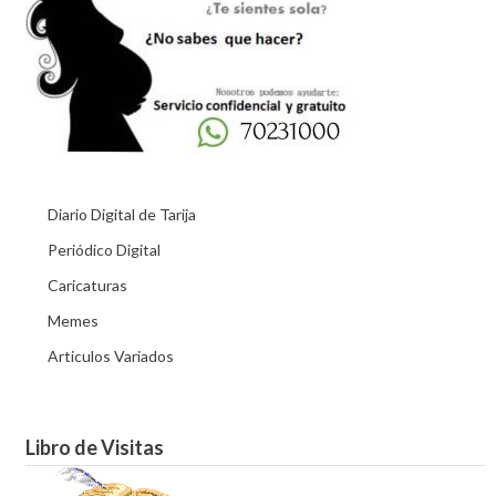
Diario Digital de Tarija
Periódico Digital
Caricaturas
Memes
Articulos Variados
Libro de Visitas