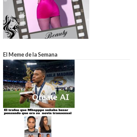
El Meme de la Semana