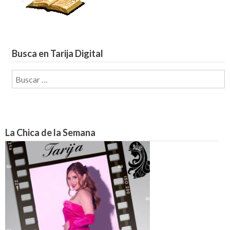
Busca en Tarija Digital
Buscar:
La Chica de la Semana