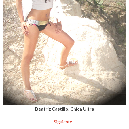
Beatriz Castillo, Chica Ultra
Siguiente…