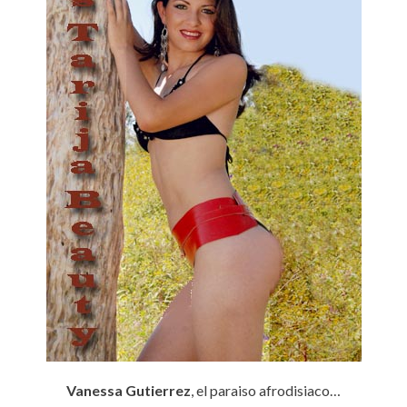
Vanessa Gutierrez
, el paraiso afrodisiaco…