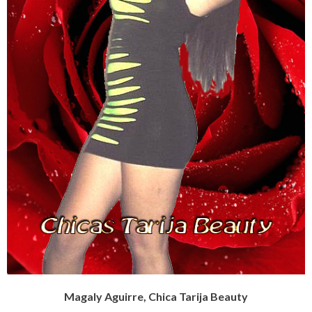
Magaly Aguirre, Chica Tarija Beauty